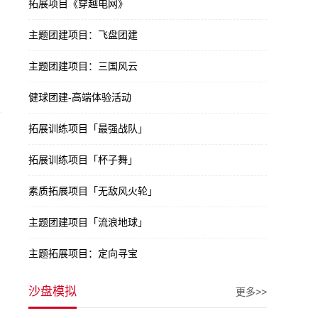
拓展项目《穿越电网》
主题团建项目：飞盘团建
主题团建项目：三国风云
健球团建-高端体验活动
拓展训练项目「最强战队」
拓展训练项目「杯子舞」
素质拓展项目「无敌风火轮」
主题团建项目「流浪地球」
主题拓展项目：定向寻宝
沙盘模拟
更多>>